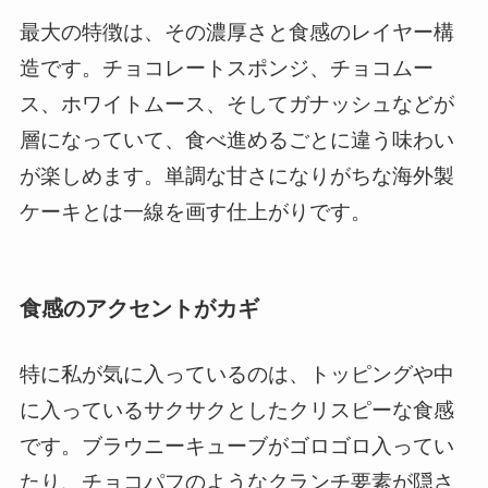
最大の特徴は、その濃厚さと食感のレイヤー構
造です。チョコレートスポンジ、チョコムー
ス、ホワイトムース、そしてガナッシュなどが
層になっていて、食べ進めるごとに違う味わい
が楽しめます。単調な甘さになりがちな海外製
ケーキとは一線を画す仕上がりです。
食感のアクセントがカギ
特に私が気に入っているのは、トッピングや中
に入っているサクサクとしたクリスピーな食感
です。ブラウニーキューブがゴロゴロ入ってい
たり、チョコパフのようなクランチ要素が隠さ