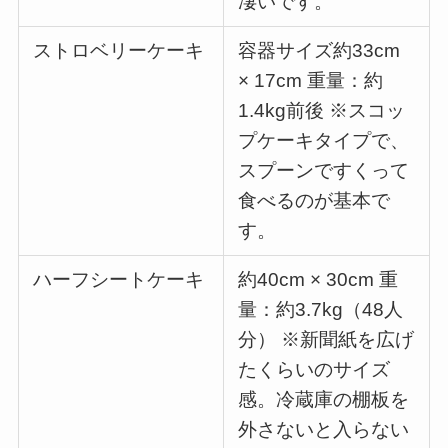
凄いです。
ストロベリーケーキ
容器サイズ約33cm
× 17cm 重量：約
1.4kg前後 ※スコッ
プケーキタイプで、
スプーンですくって
食べるのが基本で
す。
ハーフシートケーキ
約40cm × 30cm 重
量：約3.7kg（48人
分） ※新聞紙を広げ
たくらいのサイズ
感。冷蔵庫の棚板を
外さないと入らない