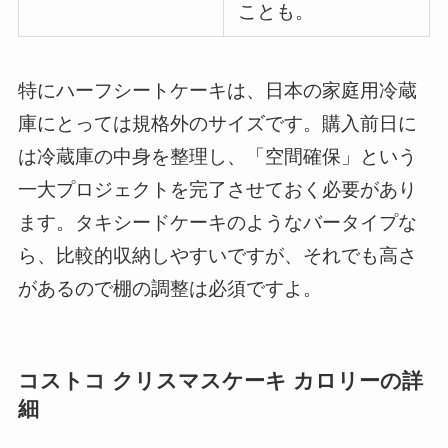
ことも。
特にハーフシートケーキは、日本の家庭用冷蔵
庫にとっては規格外のサイズです。購入前日に
は冷蔵庫の中身を整理し、「空間確保」という
一大プロジェクトを完了させておく必要があり
ます。タキシードケーキのようなバータイプな
ら、比較的収納しやすいですが、それでも高さ
があるので棚の調整は必須ですよ。
コストコ クリスマスケーキ カロリーの詳
細