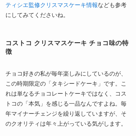
ティシエ監修クリスマスケーキ情報
なども参考
にしてみてくださいね。
コストコ クリスマスケーキ チョコ味の特
徴
チョコ好きの私が毎年楽しみにしているのが、
この時期限定の「タキシードケーキ」です。こ
れは単なるチョコレートケーキではなく、コス
トコの「本気」を感じる一品なんですよね。毎
年マイナーチェンジを繰り返していますが、そ
のクオリティは年々上がっている気がします。