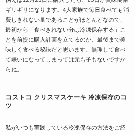
ギリギリになります。4人家族で毎日食べても消
費しきれない量であることがほとんどなので、
最初から「食べきれない分は冷凍保存する」こ
とを前提に購入計画を立てるのが、最後まで美
味しく食べる秘訣だと思います。無理して食べ
て嫌いになってしまっては元も子もないですか
らね。
コストコ クリスマスケーキ 冷凍保存のコ
ツ
私がいつも実践している冷凍保存の方法をご紹