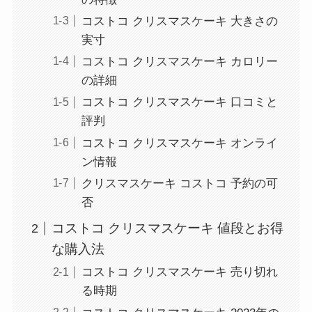
コストコ クリスマスケーキ 大きさの
実寸
コストコ クリスマスケーキ カロリー
の詳細
コストコ クリスマスケーキ 口コミと
評判
コストコ クリスマスケーキ オンライ
ン情報
クリスマスケーキ コストコ 予約の可
否
コストコ クリスマスケーキ 値段とお得
な購入法
コストコ クリスマスケーキ 売り切れ
る時期