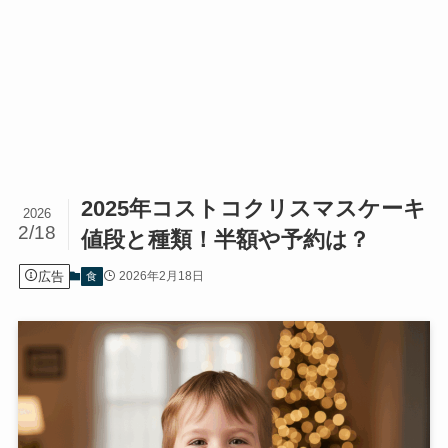
2025年コストコクリスマスケーキ
2026
2/18
値段と種類！半額や予約は？
広告
2026年2月18日
食