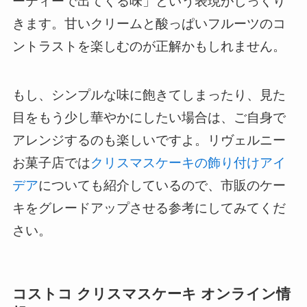
ーティーで出てくる味」という表現がしっくり
きます。甘いクリームと酸っぱいフルーツのコ
ントラストを楽しむのが正解かもしれません。
もし、シンプルな味に飽きてしまったり、見た
目をもう少し華やかにしたい場合は、ご自身で
アレンジするのも楽しいですよ。リヴェルニー
お菓子店では
クリスマスケーキの飾り付けアイ
デア
についても紹介しているので、市販のケー
キをグレードアップさせる参考にしてみてくだ
さい。
コストコ クリスマスケーキ オンライン情