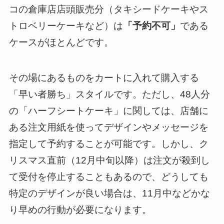
コの倉庫店店頭販売分（タキシードケーキやス
トロベリーケーキなど）は
「予約不可」
である
ケースがほとんどです。
その場にあるものをカートに入れて購入する
「早い者勝ち」スタイルです。ただし、48人分
の「ハーフシートケーキ」に関しては、店舗に
ある注文用紙を使ってデザインやメッセージを
指定して予約することが可能です。しかし、ク
リスマス直前（12月中旬以降）は注文が殺到し
て受付を停止することもあるので、どうしても
特定のデザインが良い場合は、11月中などかな
り早めの行動が必要になります。