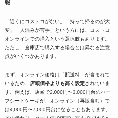
報
「近くにコストコがない」「持って帰るのが大
変」「人混みが苦手」という方には、コストコ
オンラインでの購入という選択肢もあります。
ただし、倉庫店で購入する場合とは異なる注意
点がいくつかあります。
まず、オンライン価格は「配送料」が含まれて
いるため、
店頭価格よりも高く設定
されていま
す。例えば、店頭で2,000円〜3,000円台のハー
フシートケーキが、オンライン（再販含む）で
は4,000円〜7,000円台になることもあります。