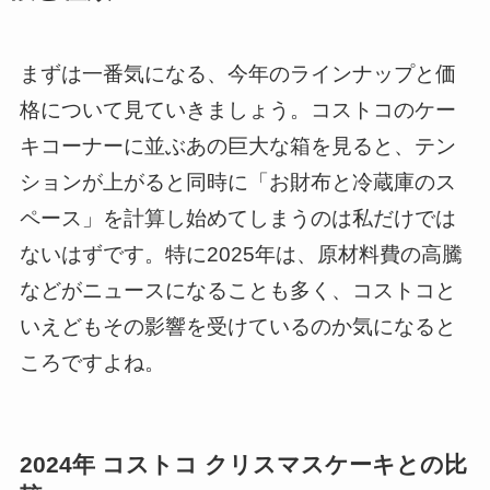
まずは一番気になる、今年のラインナップと価
格について見ていきましょう。コストコのケー
キコーナーに並ぶあの巨大な箱を見ると、テン
ションが上がると同時に「お財布と冷蔵庫のス
ペース」を計算し始めてしまうのは私だけでは
ないはずです。特に2025年は、原材料費の高騰
などがニュースになることも多く、コストコと
いえどもその影響を受けているのか気になると
ころですよね。
2024年 コストコ クリスマスケーキとの比