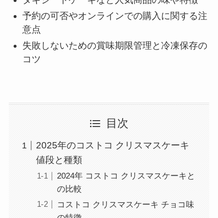
予約の可否やオンラインでの購入に関する注
意点
失敗しないための賞味期限管理と冷凍保存の
コツ
目次
2025年のコストコ クリスマスケーキ
値段と種類
2024年 コストコ クリスマスケーキと
の比較
コストコ クリスマスケーキ チョコ味
の特徴