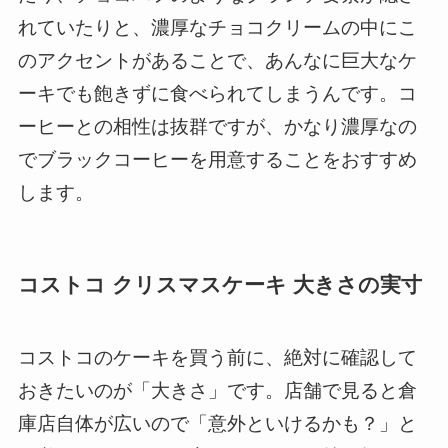
れていたりと、濃厚なチョコクリームの中にこ
のアクセントがあることで、あんなに巨大なケ
ーキでも飽きずに食べられてしまうんです。コ
ーヒーとの相性は抜群ですが、かなり濃厚なの
でブラックコーヒーを用意することをおすすめ
します。
コストコ クリスマスケーキ 大きさの実寸
コストコのケーキを買う前に、絶対に確認して
おきたいのが「大きさ」です。店舗で見ると倉
庫店自体が広いので「意外といけるかも？」と