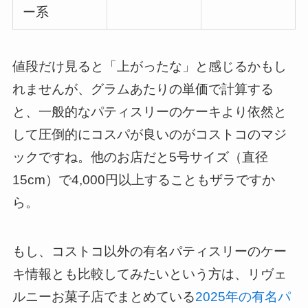
ー系
値段だけ見ると「上がったな」と感じるかもし
れませんが、グラムあたりの単価で計算する
と、一般的なパティスリーのケーキより依然と
して圧倒的にコスパが良いのがコストコのマジ
ックですね。他のお店だと5号サイズ（直径
15cm）で4,000円以上することもザラですか
ら。
もし、コストコ以外の有名パティスリーのケー
キ情報とも比較してみたいという方は、リヴェ
ルニーお菓子店でまとめている
2025年の有名パ