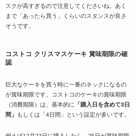
スクが高すぎるので注意してくださいね。あく
まで「あったら買う」くらいのスタンスが良さ
そうです。
コストコ クリスマスケーキ 賞味期限の確
認
巨大なケーキを買う時に一番のネックになるの
が賞味期限です。コストコのケーキの賞味期限
（消費期限）は、基本的に
「購入日を含めて3日
間」
もしくは「4日間」という設定が多いです。
例えば12月23日に購入したら、25日が賞味期限