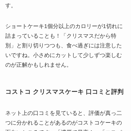
す。
ショートケーキ1個分以上のカロリーが1切れに
詰まっていることも！「クリスマスだから特
別」と割り切りつつも、食べ過ぎには注意した
いですね。小さめにカットして少しずつ楽しむ
のが正解かもしれません。
コストコ クリスマスケーキ 口コミと評判
ネット上の口コミを見ていると、評価が真っ二
つに分かれることがあるのがコストコケーキの