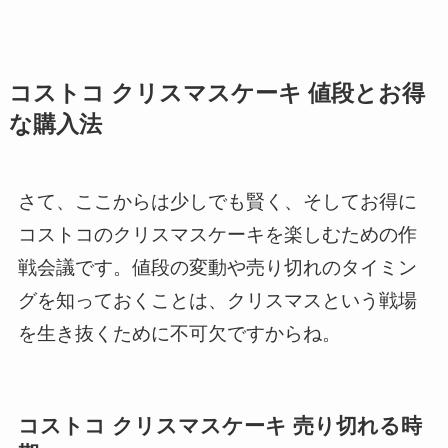
コストコ クリスマスケーキ 値段とお得
な購入法
さて、ここからは少しでも賢く、そしてお得に
コストコのクリスマスケーキを楽しむための作
戦会議です。値段の変動や売り切れのタイミン
グを知っておくことは、クリスマスという戦場
を生き抜くために不可欠ですからね。
コストコ クリスマスケーキ 売り切れる時