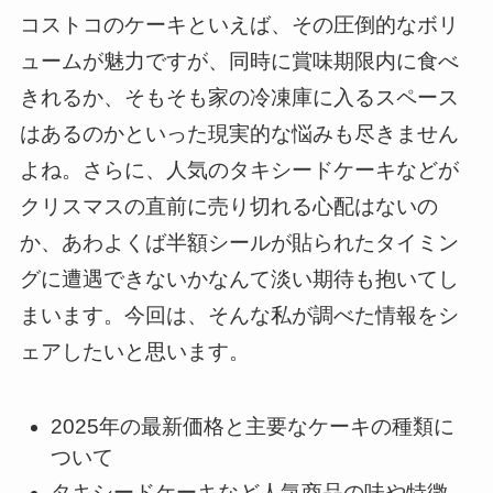
コストコのケーキといえば、その圧倒的なボリ
ュームが魅力ですが、同時に賞味期限内に食べ
きれるか、そもそも家の冷凍庫に入るスペース
はあるのかといった現実的な悩みも尽きません
よね。さらに、人気のタキシードケーキなどが
クリスマスの直前に売り切れる心配はないの
か、あわよくば半額シールが貼られたタイミン
グに遭遇できないかなんて淡い期待も抱いてし
まいます。今回は、そんな私が調べた情報をシ
ェアしたいと思います。
2025年の最新価格と主要なケーキの種類に
ついて
タキシードケーキなど人気商品の味や特徴