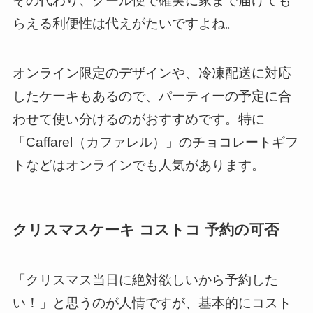
その代わり、クール便で確実に家まで届けても
らえる利便性は代えがたいですよね。
オンライン限定のデザインや、冷凍配送に対応
したケーキもあるので、パーティーの予定に合
わせて使い分けるのがおすすめです。特に
「Caffarel（カファレル）」のチョコレートギフ
トなどはオンラインでも人気があります。
クリスマスケーキ コストコ 予約の可否
「クリスマス当日に絶対欲しいから予約した
い！」と思うのが人情ですが、基本的にコスト