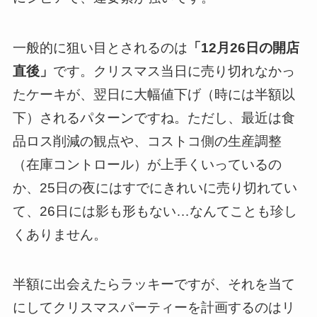
一般的に狙い目とされるのは
「12月26日の開店
直後」
です。クリスマス当日に売り切れなかっ
たケーキが、翌日に大幅値下げ（時には半額以
下）されるパターンですね。ただし、最近は食
品ロス削減の観点や、コストコ側の生産調整
（在庫コントロール）が上手くいっているの
か、25日の夜にはすでにきれいに売り切れてい
て、26日には影も形もない…なんてことも珍し
くありません。
半額に出会えたらラッキーですが、それを当て
にしてクリスマスパーティーを計画するのはリ