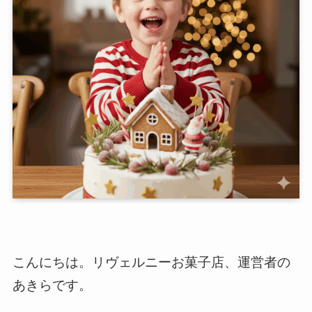
こんにちは。リヴェルニーお菓子店、運営者の
あきらです。