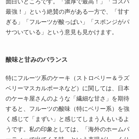
面白いところです。「濃厚で最高！」「コスパ
最強！」という絶賛の声がある一方で、「甘す
ぎる」「フルーツが酸っぱい」「スポンジがパ
サついている」という意見も見かけます。
酸味と甘みのバランス
特にフルーツ系のケーキ（ストロベリー＆ラズ
ベリーマスカルポーネなど）に関しては、日本
のケーキ屋さんのような「繊細な甘さ」を期待
すると、フルーツの酸味（特にベリー系）を強
く感じて「まずい」と感じてしまう人もいるよ
うです。私の印象としては、「海外のホームパ