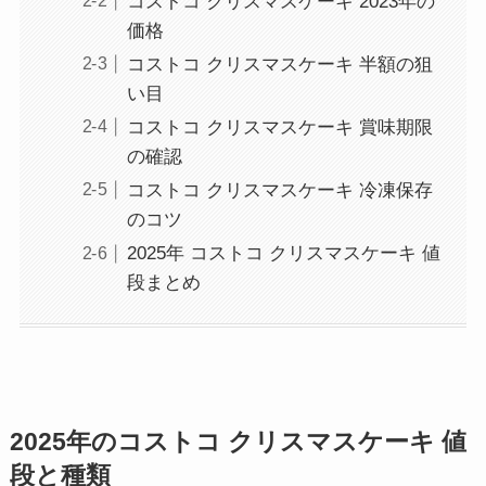
コストコ クリスマスケーキ 2023年の
価格
コストコ クリスマスケーキ 半額の狙
い目
コストコ クリスマスケーキ 賞味期限
の確認
コストコ クリスマスケーキ 冷凍保存
のコツ
2025年 コストコ クリスマスケーキ 値
段まとめ
2025年のコストコ クリスマスケーキ 値
段と種類