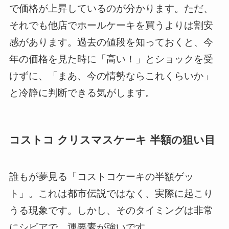
で価格が上昇しているのが分かります。ただ、
それでも他店でホールケーキを買うよりは割安
感があります。過去の値段を知っておくと、今
年の価格を見た時に「高い！」とショックを受
けずに、「まあ、今の情勢ならこれくらいか」
と冷静に判断できる気がします。
コストコ クリスマスケーキ 半額の狙い目
誰もが夢見る「コストコケーキの半額ゲッ
ト」。これは都市伝説ではなく、実際に起こり
うる現象です。しかし、そのタイミングは非常
にシビアで、運要素が強いです。