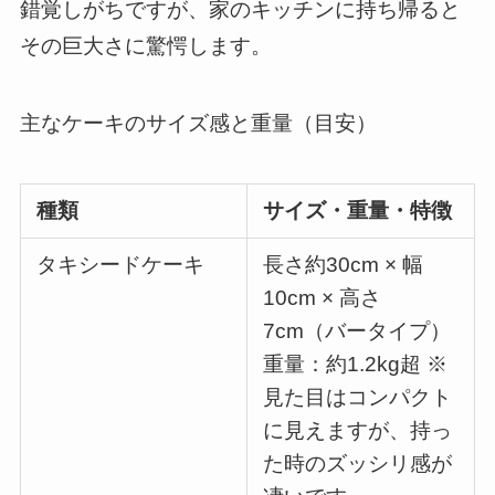
錯覚しがちですが、家のキッチンに持ち帰ると
その巨大さに驚愕します。
主なケーキのサイズ感と重量（目安）
種類
サイズ・重量・特徴
タキシードケーキ
長さ約30cm × 幅
10cm × 高さ
7cm（バータイプ）
重量：約1.2kg超 ※
見た目はコンパクト
に見えますが、持っ
た時のズッシリ感が