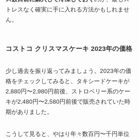
トレスなく確実に手に入れる方法かもしれませ
ん。
コストコ クリスマスケーキ 2023年の価格
少し過去を振り返ってみましょう。2023年の価
格をチェックしてみると、タキシードケーキが
2,880円〜2,980円前後、ストロベリー系のケー
キが2,480円〜2,580円前後で販売されていた時
期がありました。
こうして見ると、やはり年々数百円〜千円単位