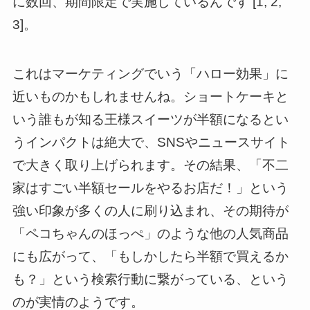
に数回、期間限定で実施しているんです [1, 2,
3]。
これはマーケティングでいう「ハロー効果」に
近いものかもしれませんね。ショートケーキと
いう誰もが知る王様スイーツが半額になるとい
うインパクトは絶大で、SNSやニュースサイト
で大きく取り上げられます。その結果、「不二
家はすごい半額セールをやるお店だ！」という
強い印象が多くの人に刷り込まれ、その期待が
「ペコちゃんのほっぺ」のような他の人気商品
にも広がって、「もしかしたら半額で買えるか
も？」という検索行動に繋がっている、という
のが実情のようです。