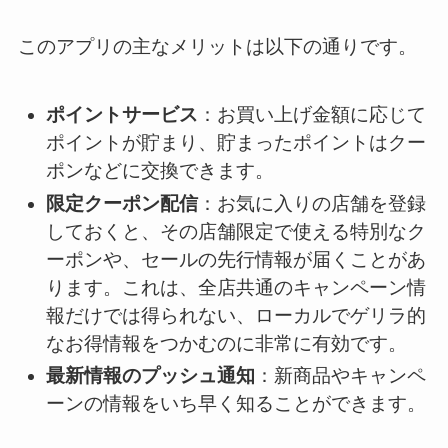
このアプリの主なメリットは以下の通りです。
ポイントサービス
：お買い上げ金額に応じて
ポイントが貯まり、貯まったポイントはクー
ポンなどに交換できます。
限定クーポン配信
：お気に入りの店舗を登録
しておくと、その店舗限定で使える特別なク
ーポンや、セールの先行情報が届くことがあ
ります。これは、全店共通のキャンペーン情
報だけでは得られない、ローカルでゲリラ的
なお得情報をつかむのに非常に有効です。
最新情報のプッシュ通知
：新商品やキャンペ
ーンの情報をいち早く知ることができます。