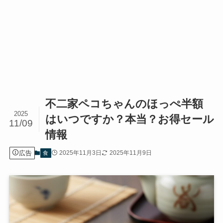
不二家ペコちゃんのほっぺ半額
2025
はいつですか？本当？お得セール
11/09
情報
広告
2025年11月3日
2025年11月9日
食