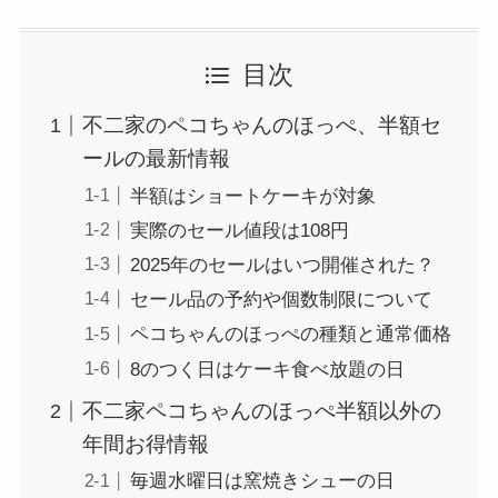
目次
不二家のペコちゃんのほっぺ、半額セ
ールの最新情報
半額はショートケーキが対象
実際のセール値段は108円
2025年のセールはいつ開催された？
セール品の予約や個数制限について
ペコちゃんのほっぺの種類と通常価格
8のつく日はケーキ食べ放題の日
不二家ペコちゃんのほっぺ半額以外の
年間お得情報
毎週水曜日は窯焼きシューの日