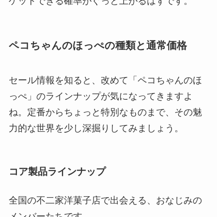
ゲットできる確率がぐっと上がるはずです。
ペコちゃんのほっぺの種類と通常価格
セール情報を知ると、改めて「ペコちゃんのほ
っぺ」のラインナップが気になってきますよ
ね。定番からちょっと特別なものまで、その魅
力的な世界を少し深掘りしてみましょう。
コア製品ラインナップ
全国の不二家洋菓子店で出会える、おなじみの
メンバーたちです。