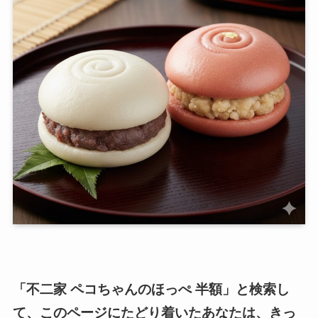
「不二家 ペコちゃんのほっぺ 半額」と検索し
て、このページにたどり着いたあなたは、きっ