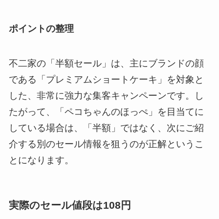
ポイントの整理
不二家の「半額セール」は、主にブランドの顔
である「プレミアムショートケーキ」を対象と
した、非常に強力な集客キャンペーンです。し
たがって、「ペコちゃんのほっぺ」を目当てに
している場合は、「半額」ではなく、次にご紹
介する別のセール情報を狙うのが正解というこ
とになります。
実際のセール値段は108円