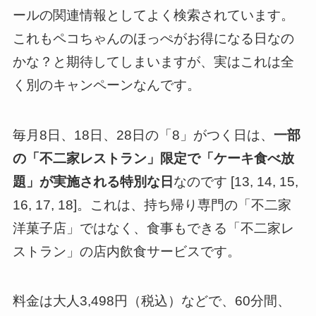
ールの関連情報としてよく検索されています。
これもペコちゃんのほっぺがお得になる日なの
かな？と期待してしまいますが、実はこれは全
く別のキャンペーンなんです。
毎月8日、18日、28日の「8」がつく日は、
一部
の「不二家レストラン」限定で「ケーキ食べ放
題」が実施される特別な日
なのです [13, 14, 15,
16, 17, 18]。これは、持ち帰り専門の「不二家
洋菓子店」ではなく、食事もできる「不二家レ
ストラン」の店内飲食サービスです。
料金は大人3,498円（税込）などで、60分間、