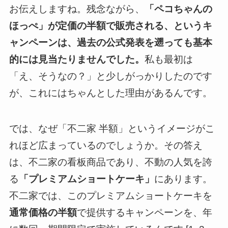
お伝えしますね。残念ながら、
「ペコちゃんの
ほっぺ」が定価の半額で販売される、というキ
ャンペーンは、過去の公式発表を遡っても基本
的には見当たりませんでした。
私も最初は
「え、そうなの？」と少しがっかりしたのです
が、これにはちゃんとした理由があるんです。
では、なぜ「不二家 半額」というイメージがこ
れほど広まっているのでしょうか。その答え
は、不二家の看板商品であり、不動の人気を誇
る
「プレミアムショートケーキ」
にあります。
不二家では、このプレミアムショートケーキを
通常価格の半額
で提供するキャンペーンを、年