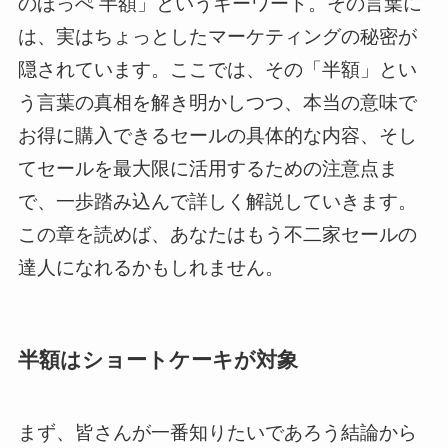
のほっぺ 半額」というキーワード。その言葉に
は、実はちょっとしたマーケティングの秘密が
隠されています。ここでは、その「半額」とい
う言葉の真相を解き明かしつつ、本当の意味で
お得に購入できるセールの具体的な内容、そし
てセールを最大限に活用するための注意点ま
で、一歩踏み込んで詳しく解説していきます。
この章を読めば、あなたはもう不二家セールの
達人になれるかもしれません。
半額はショートケーキが対象
まず、皆さんが一番知りたいであろう結論から