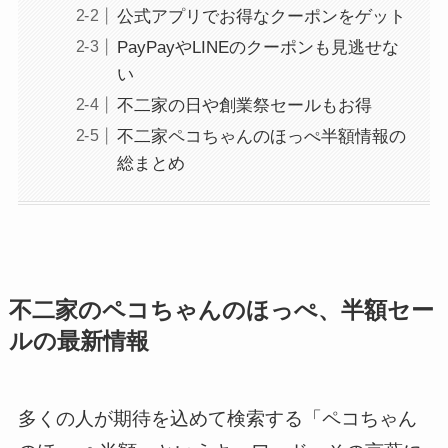
公式アプリでお得なクーポンをゲット
PayPayやLINEのクーポンも見逃せな
い
不二家の日や創業祭セールもお得
不二家ペコちゃんのほっぺ半額情報の
総まとめ
不二家のペコちゃんのほっぺ、半額セー
ルの最新情報
多くの人が期待を込めて検索する「ペコちゃん