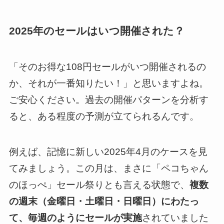
2025年のセールはいつ開催された？
「そのお得な108円セールがいつ開催されるの
か、それが一番知りたい！」と思いますよね。
ご安心ください。過去の開催パターンを分析す
ると、ある程度の予測が立てられるんです。
例えば、記憶に新しい2025年4月のケースを見
てみましょう。この月は、まさに「ペコちゃん
のほっぺ」セール祭りとも言える状態で、
複数
の週末（金曜日・土曜日・日曜日）にわたっ
て、毎週のようにセールが実施
されていました