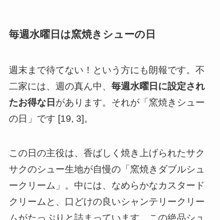
毎週水曜日は窯焼きシューの日
週末まで待てない！という方にも朗報です。不
二家には、週の真ん中、
毎週水曜日に設定され
たお得な日
があります。それが「窯焼きシュー
の日」です [19, 3]。
この日の主役は、香ばしく焼き上げられたサク
サクのシュー生地が自慢の「窯焼きダブルシュ
ークリーム」。中には、なめらかなカスタード
クリームと、口どけの良いシャンテリークリー
ムがたっぷりと詰まっています。この絶品シュ