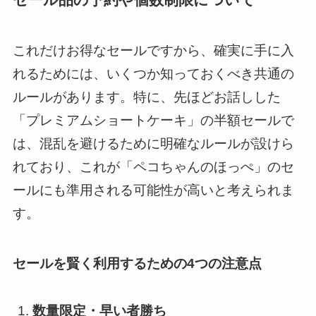
これだけお得なセールですから、確実に手に入
れるためには、いくつか知っておくべき共通の
ルールがあります。特に、先ほどお話しした
「プレミアムショートケーキ」の半額セールで
は、混乱を避けるために明確なルールが設けら
れており、これが「ペコちゃんのほっぺ」のセ
ールにも準用される可能性が高いと考えられま
す。
セールを賢く利用するための4つの注意点
数量限定・早い者勝ち