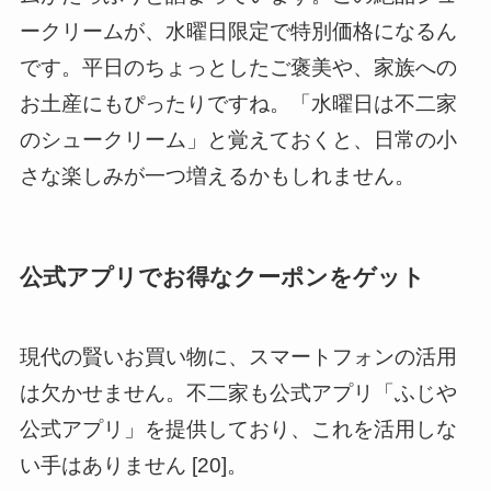
ークリームが、水曜日限定で特別価格になるん
です。平日のちょっとしたご褒美や、家族への
お土産にもぴったりですね。「水曜日は不二家
のシュークリーム」と覚えておくと、日常の小
さな楽しみが一つ増えるかもしれません。
公式アプリでお得なクーポンをゲット
現代の賢いお買い物に、スマートフォンの活用
は欠かせません。不二家も公式アプリ「ふじや
公式アプリ」を提供しており、これを活用しな
い手はありません [20]。