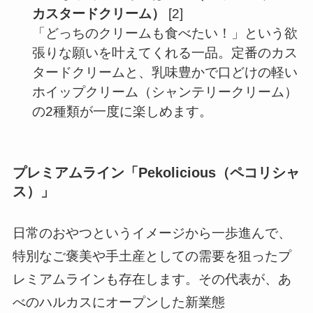
カスタードクリーム）
[2]
「どっちのクリームも食べたい！」という欲
張りな願いを叶えてくれる一品。定番のカス
タードクリームと、乳味豊かで口どけの軽い
ホイップクリーム（シャンテリークリーム）
の2種類が一度に楽しめます。
プレミアムライン「Pekolicious（ペコリシャ
ス）」
日常のおやつというイメージから一歩進んで、
特別なご褒美や手土産としての需要を狙ったプ
レミアムラインも存在します。その代表が、あ
べのハルカスにオープンした新業態