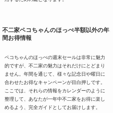
不二家ペコちゃんのほっぺ半額以外の年
間お得情報
ペコちゃんのほっぺの週末セールは非常に魅力
的ですが、不二家の魅力はそれだけにとどまり
ません。年間を通じて、様々な記念日や曜日に
合わせたお得なキャンペーンが目白押しです。
ここでは、それらの情報をカレンダーのように
整理して、あなたが一年中不二家をお得に楽し
めるよう、完全ガイドとしてお届けします。