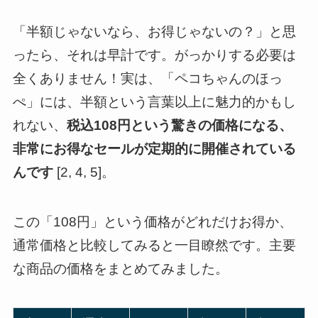
「半額じゃないなら、お得じゃないの？」と思
ったら、それは早計です。がっかりする必要は
全くありません！実は、「ペコちゃんのほっ
ぺ」には、半額という言葉以上に魅力的かもし
れない、
税込108円という驚きの価格になる、
非常にお得なセールが定期的に開催されている
んです
[2, 4, 5]。
この「108円」という価格がどれだけお得か、
通常価格と比較してみると一目瞭然です。主要
な商品の価格をまとめてみました。