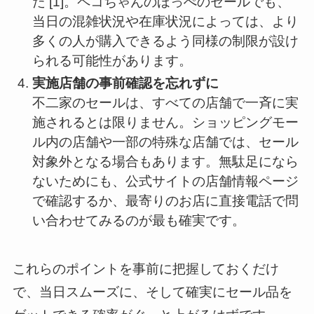
た [1]。ペコちゃんのほっぺのセールでも、
当日の混雑状況や在庫状況によっては、より
多くの人が購入できるよう同様の制限が設け
られる可能性があります。
実施店舗の事前確認を忘れずに
不二家のセールは、すべての店舗で一斉に実
施されるとは限りません。ショッピングモー
ル内の店舗や一部の特殊な店舗では、セール
対象外となる場合もあります。無駄足になら
ないためにも、公式サイトの店舗情報ページ
で確認するか、最寄りのお店に直接電話で問
い合わせてみるのが最も確実です。
これらのポイントを事前に把握しておくだけ
で、当日スムーズに、そして確実にセール品を