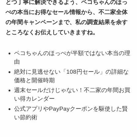
とつ丁寧に解決できるよう、ペコちゃんのほっ
ぺの本当にお得なセール情報から、不二家全体
の年間キャンペーンまで、私の調査結果を余す
ところなくお伝えしていきますね。
ペコちゃんのほっぺが半額ではない本当の理
由
絶対に見逃せない「108円セール」の詳細な
価格と開催時期
週末セールだけじゃない！不二家の年間お買
い得カレンダー
公式アプリやPayPayクーポンを駆使した賢
い節約術