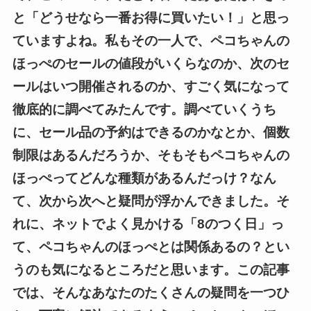
と「どうせなら一番お得に買いたい！」と思っ
ていますよね。私もその一人で、ペコちゃんの
ほっぺのセールの値段がいくらなのか、次のセ
ールはいつ開催されるのか、すごく気になって
徹底的に調べてみたんです。調べていくうち
に、セール品の予約はできるのかなとか、個数
制限はあるんだろうか、そもそもペコちゃんの
ほっぺってどんな種類があるんだっけ？なん
て、次から次へと疑問が浮かんできました。そ
れに、ネットでよく見かける「8のつく日」っ
て、ペコちゃんのほっぺとは関係あるの？とい
うのも気になるところだと思います。この記事
では、そんなあなたのたくさんの疑問を一つひ