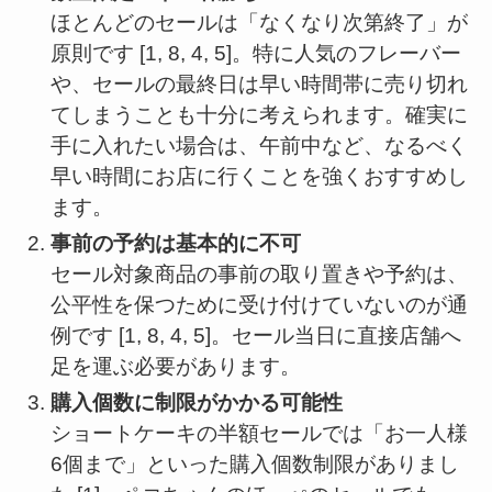
ほとんどのセールは「なくなり次第終了」が
原則です [1, 8, 4, 5]。特に人気のフレーバー
や、セールの最終日は早い時間帯に売り切れ
てしまうことも十分に考えられます。確実に
手に入れたい場合は、午前中など、なるべく
早い時間にお店に行くことを強くおすすめし
ます。
事前の予約は基本的に不可
セール対象商品の事前の取り置きや予約は、
公平性を保つために受け付けていないのが通
例です [1, 8, 4, 5]。セール当日に直接店舗へ
足を運ぶ必要があります。
購入個数に制限がかかる可能性
ショートケーキの半額セールでは「お一人様
6個まで」といった購入個数制限がありまし