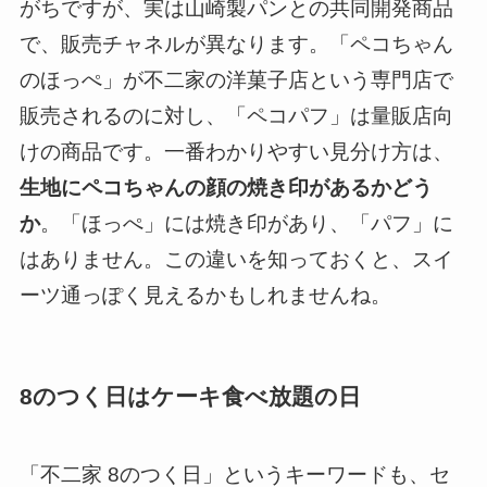
がちですが、実は山崎製パンとの共同開発商品
で、販売チャネルが異なります。「ペコちゃん
のほっぺ」が不二家の洋菓子店という専門店で
販売されるのに対し、「ペコパフ」は量販店向
けの商品です。一番わかりやすい見分け方は、
生地にペコちゃんの顔の焼き印があるかどう
か
。「ほっぺ」には焼き印があり、「パフ」に
はありません。この違いを知っておくと、スイ
ーツ通っぽく見えるかもしれませんね。
8のつく日はケーキ食べ放題の日
「不二家 8のつく日」というキーワードも、セ