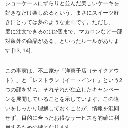
ショーケースにずらりと並んだ美しいケーキを
好きなだけ楽しめるという、まさにスイーツ好
きにとっては夢のような企画です。ただし、一
度に注文できるのは2個まで、マカロンなど一部
対象外の商品がある、といったルールがありま
す [13, 14]。
この事実は、不二家が「洋菓子店（テイクアウ
ト）」と「レストラン（イートイン）」という2
つの顔を持ち、それぞれが独立したキャンペー
ンを展開していることを示しています。この違
いをしっかり理解しておくことが、情報を混同
せず、目的に合ったお得なサービスを的確に利
用するための鍵となります。