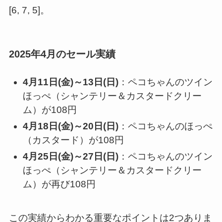
[6, 7, 5]。
2025年4月のセール実績
4月11日(金)～13日(日)
：ペコちゃんのツイン
ほっぺ（シャンテリー＆カスタードクリー
ム）が108円
4月18日(金)～20日(日)
：ペコちゃんのほっぺ
（カスタード）が108円
4月25日(金)～27日(日)
：ペコちゃんのツイン
ほっぺ（シャンテリー＆カスタードクリー
ム）が再び108円
この実績からわかる重要なポイントは2つありま